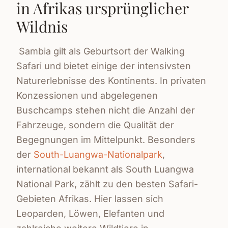
in Afrikas ursprünglicher
Wildnis
Sambia gilt als Geburtsort der Walking
Safari und bietet einige der intensivsten
Naturerlebnisse des Kontinents. In privaten
Konzessionen und abgelegenen
Buschcamps stehen nicht die Anzahl der
Fahrzeuge, sondern die Qualität der
Begegnungen im Mittelpunkt. Besonders
der
South-Luangwa-Nationalpark
,
international bekannt als South Luangwa
National Park, zählt zu den besten Safari-
Gebieten Afrikas. Hier lassen sich
Leoparden, Löwen, Elefanten und