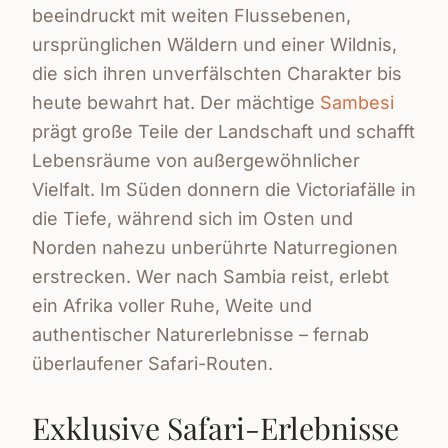
beeindruckt mit weiten Flussebenen,
ursprünglichen Wäldern und einer Wildnis,
die sich ihren unverfälschten Charakter bis
heute bewahrt hat. Der mächtige
Sambesi
prägt große Teile der Landschaft und schafft
Lebensräume von außergewöhnlicher
Vielfalt. Im Süden donnern die Victoriafälle in
die Tiefe, während sich im Osten und
Norden nahezu unberührte Naturregionen
erstrecken. Wer nach Sambia reist, erlebt
ein Afrika voller Ruhe, Weite und
authentischer Naturerlebnisse – fernab
überlaufener Safari-Routen.
Exklusive Safari-Erlebnisse