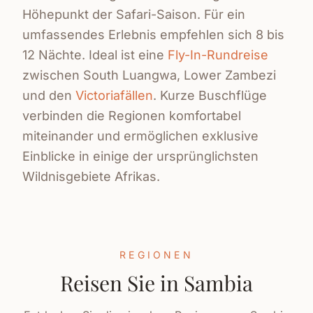
Höhepunkt der Safari-Saison. Für ein
umfassendes Erlebnis empfehlen sich 8 bis
12 Nächte. Ideal ist eine
Fly-In-Rundreise
zwischen South Luangwa, Lower Zambezi
und den
Victoriafällen
. Kurze Buschflüge
verbinden die Regionen komfortabel
miteinander und ermöglichen exklusive
Einblicke in einige der ursprünglichsten
Wildnisgebiete Afrikas.
REGIONEN
Reisen Sie in Sambia