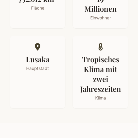
Millionen
Fläche
Einwohner
Lusaka
Tropisches
Klima mit
Hauptstadt
zwei
Jahreszeiten
Klima