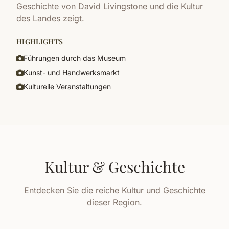
Geschichte von David Livingstone und die Kultur
des Landes zeigt.
HIGHLIGHTS
Führungen durch das Museum
Kunst- und Handwerksmarkt
Kulturelle Veranstaltungen
Kultur & Geschichte
Entdecken Sie die reiche Kultur und Geschichte
dieser Region.