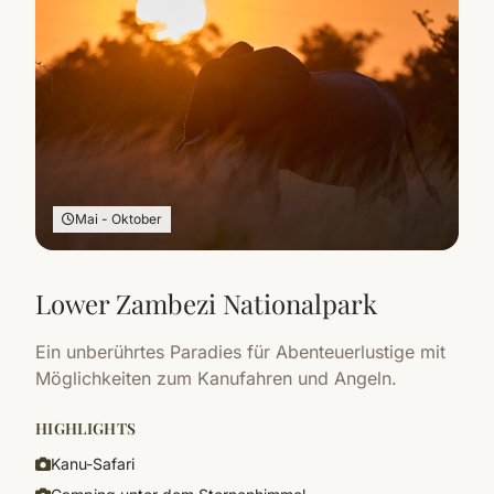
Mai - Oktober
Lower Zambezi Nationalpark
Ein unberührtes Paradies für Abenteuerlustige mit
Möglichkeiten zum Kanufahren und Angeln.
HIGHLIGHTS
Kanu-Safari