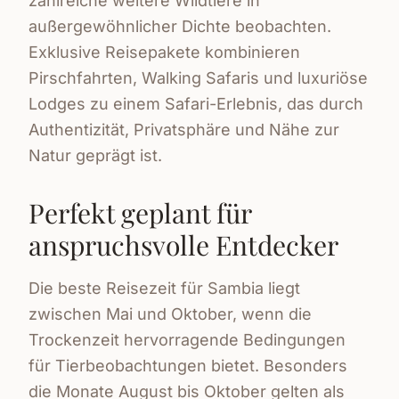
zahlreiche weitere Wildtiere in
außergewöhnlicher Dichte beobachten.
Exklusive Reisepakete kombinieren
Pirschfahrten, Walking Safaris und luxuriöse
Lodges zu einem Safari-Erlebnis, das durch
Authentizität, Privatsphäre und Nähe zur
Natur geprägt ist.
Perfekt geplant für
anspruchsvolle Entdecker
Die beste Reisezeit für Sambia liegt
zwischen Mai und Oktober, wenn die
Trockenzeit hervorragende Bedingungen
für Tierbeobachtungen bietet. Besonders
die Monate August bis Oktober gelten als