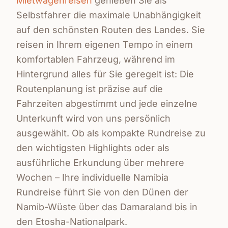
Mietwagenreisen
genießen Sie als
Selbstfahrer die maximale Unabhängigkeit
auf den schönsten Routen des Landes. Sie
reisen in Ihrem eigenen Tempo in einem
komfortablen Fahrzeug, während im
Hintergrund alles für Sie geregelt ist: Die
Routenplanung ist präzise auf die
Fahrzeiten abgestimmt und jede einzelne
Unterkunft wird von uns persönlich
ausgewählt. Ob als kompakte Rundreise zu
den wichtigsten Highlights oder als
ausführliche Erkundung über mehrere
Wochen – Ihre individuelle Namibia
Rundreise führt Sie von den Dünen der
Namib-Wüste über das Damaraland bis in
den Etosha-Nationalpark.