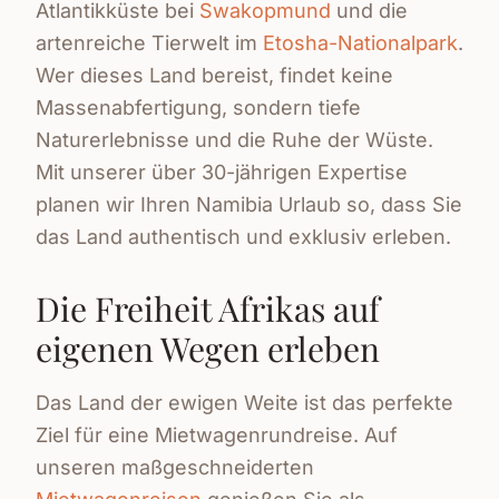
Atlantikküste bei
Swakopmund
und die
artenreiche Tierwelt im
Etosha-Nationalpark
.
Wer dieses Land bereist, findet keine
Massenabfertigung, sondern tiefe
Naturerlebnisse und die Ruhe der Wüste.
Mit unserer über 30-jährigen Expertise
planen wir Ihren Namibia Urlaub so, dass Sie
das Land authentisch und exklusiv erleben.
Die Freiheit Afrikas auf
eigenen Wegen erleben
Das Land der ewigen Weite ist das perfekte
Ziel für eine Mietwagenrundreise. Auf
unseren maßgeschneiderten