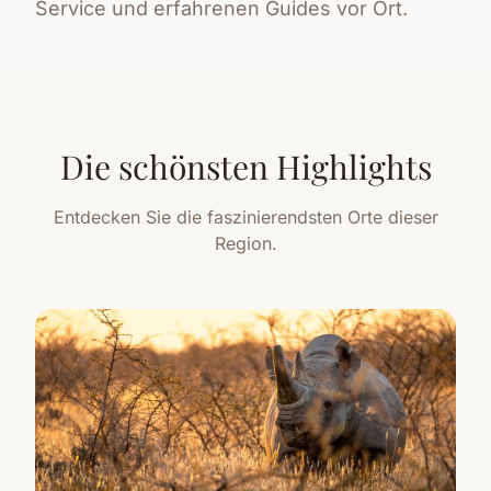
Service und erfahrenen Guides vor Ort.
Die schönsten Highlights
Entdecken Sie die faszinierendsten Orte dieser
Region.