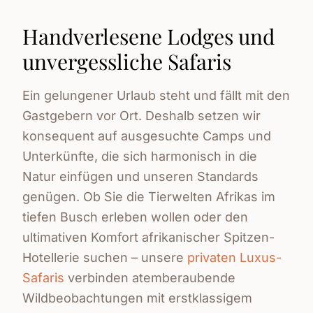
Handverlesene Lodges und
unvergessliche Safaris
Ein gelungener Urlaub steht und fällt mit den
Gastgebern vor Ort. Deshalb setzen wir
konsequent auf ausgesuchte Camps und
Unterkünfte, die sich harmonisch in die
Natur einfügen und unseren Standards
genügen. Ob Sie die Tierwelten Afrikas im
tiefen Busch erleben wollen oder den
ultimativen Komfort afrikanischer Spitzen-
Hotellerie suchen – unsere
privaten Luxus-
Safaris
verbinden atemberaubende
Wildbeobachtungen mit erstklassigem