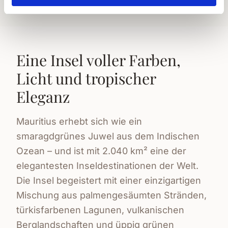
Eine Insel voller Farben,
Licht und tropischer
Eleganz
Mauritius erhebt sich wie ein
smaragdgrünes Juwel aus dem Indischen
Ozean – und ist mit 2.040 km² eine der
elegantesten Inseldestinationen der Welt.
Die Insel begeistert mit einer einzigartigen
Mischung aus palmengesäumten Stränden,
türkisfarbenen Lagunen, vulkanischen
Berglandschaften und üppig grünen