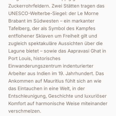
Zuckerrohrfeldern. Zwei Stätten tragen das
UNESCO-Welterbe-Siegel: der Le Morne
Brabant im Südwesten – ein markanter
Tafelberg, der als Symbol des Kampfes
entflohener Sklaven um Freiheit gilt und
zugleich spektakuläre Aussichten über die
Lagune bietet – sowie das Aapravasi Ghat in
Port Louis, historisches
Einwanderungszentrum indenturierter
Arbeiter aus Indien im 19. Jahrhundert. Das
Ankommen auf Mauritius fühlt sich an wie
das Eintauchen in eine Welt, in der
Entschleunigung, Geschichte und luxuriöser
Komfort auf harmonische Weise miteinander
verschmelzen.