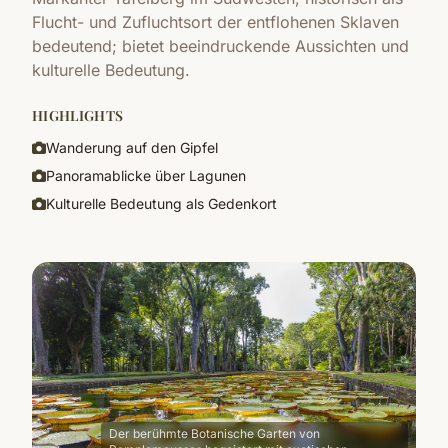
Flucht- und Zufluchtsort der entflohenen Sklaven
bedeutend; bietet beeindruckende Aussichten und
kulturelle Bedeutung.
HIGHLIGHTS
Wanderung auf den Gipfel
Panoramablicke über Lagunen
Kulturelle Bedeutung als Gedenkort
Der berühmte Botanische Garten von