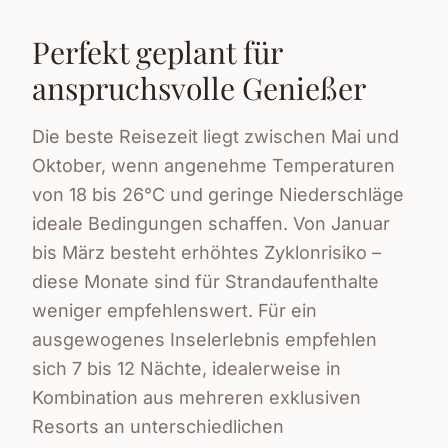
Perfekt geplant für
anspruchsvolle Genießer
Die beste Reisezeit liegt zwischen Mai und
Oktober, wenn angenehme Temperaturen
von 18 bis 26°C und geringe Niederschläge
ideale Bedingungen schaffen. Von Januar
bis März besteht erhöhtes Zyklonrisiko –
diese Monate sind für Strandaufenthalte
weniger empfehlenswert. Für ein
ausgewogenes Inselerlebnis empfehlen
sich 7 bis 12 Nächte, idealerweise in
Kombination aus mehreren exklusiven
Resorts an unterschiedlichen