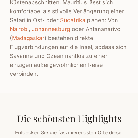
Küstenabschnitten. Mauritius lässt sich
komfortabel als stilvolle Verlängerung einer
Safari in Ost- oder
Südafrika
planen: Von
Nairobi
,
Johannesburg
oder Antananarivo
(
Madagaskar
) bestehen direkte
Flugverbindungen auf die Insel, sodass sich
Savanne und Ozean nahtlos zu einer
einzigen außergewöhnlichen Reise
verbinden.
Die schönsten Highlights
Entdecken Sie die faszinierendsten Orte dieser