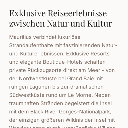
Exklusive Reiseerlebnisse
zwischen Natur und Kultur
Mauritius verbindet luxuriöse
Strandaufenthalte mit faszinierenden Natur-
und Kulturerlebnissen. Exklusive Resorts
und elegante Boutique-Hotels schaffen
private Rückzugsorte direkt am Meer – von
der Nordwestküste bei Grand Baie mit
ruhigen Lagunen bis zur dramatischen
Südwestküste rund um Le Morne. Neben
traumhaften Stränden begeistert die Insel
mit dem Black River Gorges-Nationalpark,
der einzigen größeren Wildnis der Insel mit