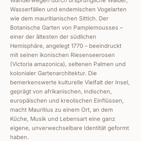
Wanderwegen durch ursprüngliche Wälder,
Wasserfällen und endemischen Vogelarten
wie dem mauritianischen Sittich. Der
Botanische Garten von Pamplemousses –
einer der ältesten der südlichen
Hemisphäre, angelegt 1770 – beeindruckt
mit seinen ikonischen Riesenseerosen
(Victoria amazonica), seltenen Palmen und
kolonialer Gartenarchitektur. Die
bemerkenswerte kulturelle Vielfalt der Insel,
geprägt von afrikanischen, indischen,
europäischen und kreolischen Einflüssen,
macht Mauritius zu einem Ort, an dem
Küche, Musik und Lebensart eine ganz
eigene, unverwechselbare Identität geformt
haben.