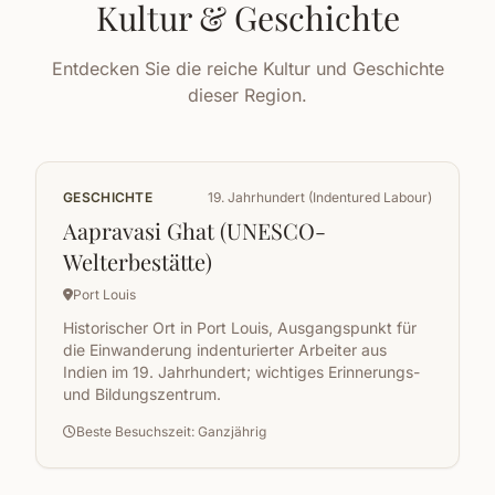
Kultur & Geschichte
Entdecken Sie die reiche Kultur und Geschichte
dieser Region.
GESCHICHTE
19. Jahrhundert (Indentured Labour)
Aapravasi Ghat (UNESCO-
Welterbestätte)
Port Louis
Historischer Ort in Port Louis, Ausgangspunkt für
die Einwanderung indenturierter Arbeiter aus
Indien im 19. Jahrhundert; wichtiges Erinnerungs-
und Bildungszentrum.
Beste Besuchszeit: Ganzjährig