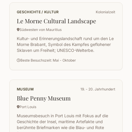
GESCHICHTE / KULTUR
Kolonialzeit
Le Morne Cultural Landscape
Südwesten von Mauritius
Kultur- und Erinnerungslandschaft rund um den Le
Morne Brabant, Symbol des Kampfes geflohener
Sklaven um Freiheit; UNESCO-Welterbe.
Beste Besuchszeit: Mai - Oktober
MUSEUM
19. - 20. Jahrhundert
Blue Penny Museum
Port Louis
Museumsbesuch in Port Louis mit Fokus auf die
Geschichte der Insel, maritime Artefakte und
berühmte Briefmarken wie die Blau- und Rote