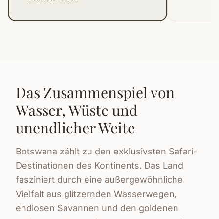
Das Zusammenspiel von
Wasser, Wüste und
unendlicher Weite
Botswana zählt zu den exklusivsten Safari-
Destinationen des Kontinents. Das Land
fasziniert durch eine außergewöhnliche
Vielfalt aus glitzernden Wasserwegen,
endlosen Savannen und den goldenen