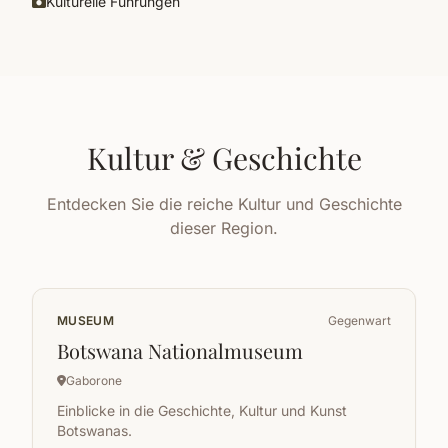
Kulturelle Führungen
Kultur & Geschichte
Entdecken Sie die reiche Kultur und Geschichte
dieser Region.
MUSEUM
Gegenwart
Botswana Nationalmuseum
Gaborone
Einblicke in die Geschichte, Kultur und Kunst
Botswanas.