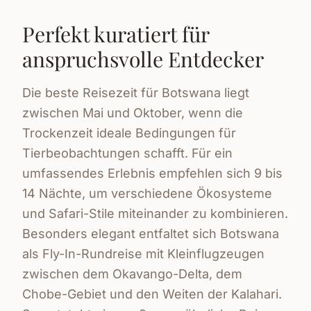
Perfekt kuratiert für
anspruchsvolle Entdecker
Die beste Reisezeit für Botswana liegt
zwischen Mai und Oktober, wenn die
Trockenzeit ideale Bedingungen für
Tierbeobachtungen schafft. Für ein
umfassendes Erlebnis empfehlen sich 9 bis
14 Nächte, um verschiedene Ökosysteme
und Safari-Stile miteinander zu kombinieren.
Besonders elegant entfaltet sich Botswana
als Fly-In-Rundreise mit Kleinflugzeugen
zwischen dem Okavango-Delta, dem
Chobe-Gebiet und den Weiten der Kalahari.