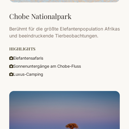
Chobe Nationalpark
Berühmt für die größte Elefantenpopulation Afrikas
und beeindruckende Tierbeobachtungen.
HIGHLIGHTS
Elefantensafaris
Sonnenuntergänge am Chobe-Fluss
Luxus-Camping