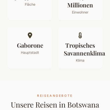
Millionen
Fläche
Einwohner
Gaborone
Tropisches
Savannenklima
Hauptstadt
Klima
REISEANGEBOTE
Unsere Reisen in Botswana