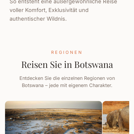
So entsteht eine außergewöhnliche Reise
voller Komfort, Exklusivität und
authentischer Wildnis.
REGIONEN
Reisen Sie in Botswana
Entdecken Sie die einzelnen Regionen von
Botswana – jede mit eigenem Charakter.