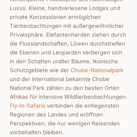
Luxus. Kleine, handverlesene Lodges und
private Konzessionen ermöglichen
Tierbeobachtungen mit außergewöhnlicher
Privatsphäre. Elefantenherden ziehen durch
die Flusslandschaften, Löwen durchstreifen
die Ebenen und Leoparden verbergen sich
in den Schatten uralter Bäume. Ikonische
Schutzgebiete wie der
Chobe-Nationalpark
und der international bekannte Chobe
National Park zählen zu den besten Orten
Afrikas für intensive Wildtierbeobachtungen.
Fly-In-Safaris
verbinden die entlegensten
Regionen des Landes und eröffnen
Perspektiven, die nur wenigen Reisenden
vorbehalten bleiben.