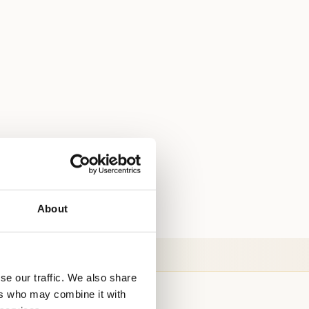
About
se our traffic. We also share
ers who may combine it with