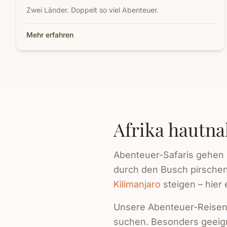
Zwei Länder. Doppelt so viel Abenteuer.
Mehr erfahren
Afrika hautna
Abenteuer-Safaris gehen 
durch den Busch pirschen
Kilimanjaro
steigen – hier 
Unsere Abenteuer-Reisen 
suchen. Besonders geeigne