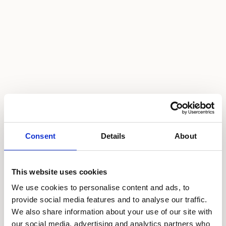
Consent
Details
About
This website uses cookies
We use cookies to personalise content and ads, to
provide social media features and to analyse our traffic.
We also share information about your use of our site with
our social media, advertising and analytics partners who