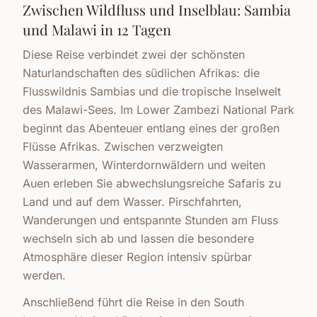
Zwischen Wildfluss und Inselblau: Sambia
und Malawi in 12 Tagen
Diese Reise verbindet zwei der schönsten
Naturlandschaften des südlichen Afrikas: die
Flusswildnis Sambias und die tropische Inselwelt
des Malawi-Sees. Im Lower Zambezi National Park
beginnt das Abenteuer entlang eines der großen
Flüsse Afrikas. Zwischen verzweigten
Wasserarmen, Winterdornwäldern und weiten
Auen erleben Sie abwechslungsreiche Safaris zu
Land und auf dem Wasser. Pirschfahrten,
Wanderungen und entspannte Stunden am Fluss
wechseln sich ab und lassen die besondere
Atmosphäre dieser Region intensiv spürbar
werden.
Anschließend führt die Reise in den South