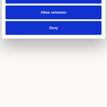
Allow selection
Deny