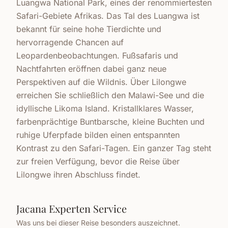
Luangwa National Park, eines der renommiertesten
Safari-Gebiete Afrikas. Das Tal des Luangwa ist
bekannt für seine hohe Tierdichte und
hervorragende Chancen auf
Leopardenbeobachtungen. Fußsafaris und
Nachtfahrten eröffnen dabei ganz neue
Perspektiven auf die Wildnis. Über Lilongwe
erreichen Sie schließlich den Malawi-See und die
idyllische Likoma Island. Kristallklares Wasser,
farbenprächtige Buntbarsche, kleine Buchten und
ruhige Uferpfade bilden einen entspannten
Kontrast zu den Safari-Tagen. Ein ganzer Tag steht
zur freien Verfügung, bevor die Reise über
Lilongwe ihren Abschluss findet.
Jacana Experten Service
Was uns bei dieser Reise besonders auszeichnet.