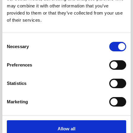
may combine it with other information that you’ve
provided to them or that they’ve collected from your use
of their services.
Consent
Necessary
Selection
Preferences
Statistics
Marketing
Allow all